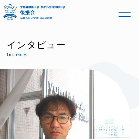
インタビュー
Interview