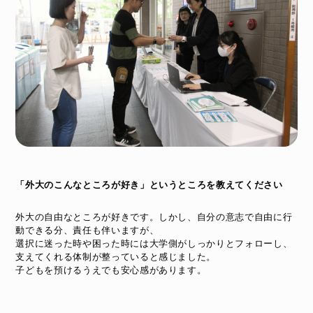
「外大のこんなところが好き」というところを教えてください
外大の自由なところが好きです。しかし、自分の意志で自由に行
動できる分、責任も伴いますが、
選択に迷った時や困った時には大学側がしっかりとフォローし、
支えてくれる体制が整っていると感じました。
子どもを預けるうえでも安心感があります。