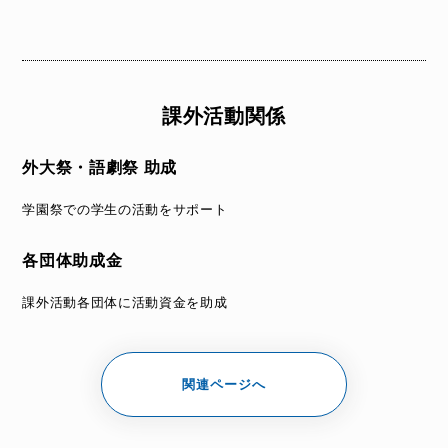
課外活動関係
外大祭・語劇祭 助成
学園祭での学生の活動をサポート
各団体助成金
課外活動各団体に活動資金を助成
関連ページへ