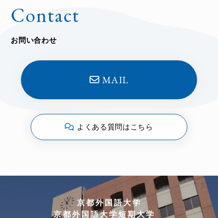
Contact
お問い合わせ
MAIL
よくある質問はこちら
京都外国語大学
京都外国語大学短期大学