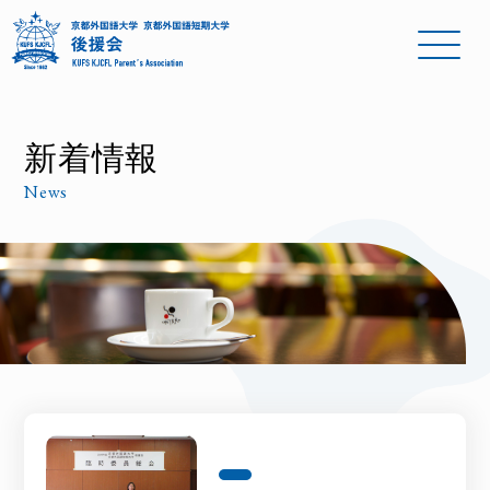
新着情報
News