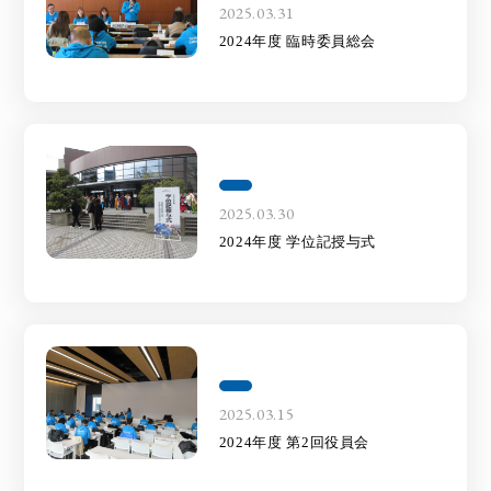
2025.03.31
2024年度 臨時委員総会
2025.03.30
2024年度 学位記授与式
2025.03.15
2024年度 第2回役員会