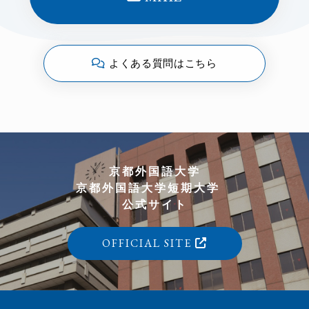
よくある質問はこちら
京都外国語大学
京都外国語大学短期大学
公式サイト
OFFICIAL SITE