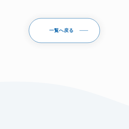
一覧へ戻る