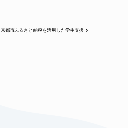
京都市ふるさと納税を活用した学生支援