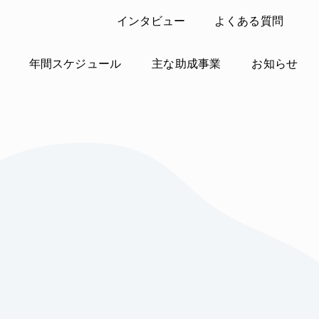
インタビュー
よくある質問
年間スケジュール
主な助成事業
お知らせ