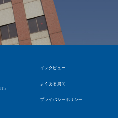
インタビュー
よくある質問
IT」
プライバシーポリシー