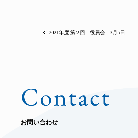
2021年度 第２回 役員会 3月5日
Contact
お問い合わせ