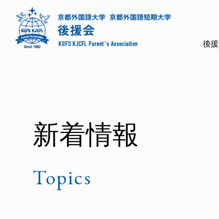
後援
新着情報
Topics