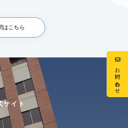
問はこちら
お問い合わせ
式サイト