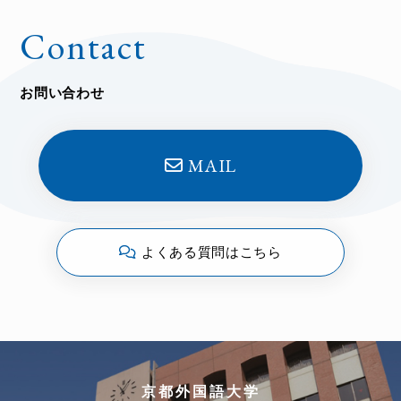
Contact
お問い合わせ
MAIL
よくある質問はこちら
京都外国語大学