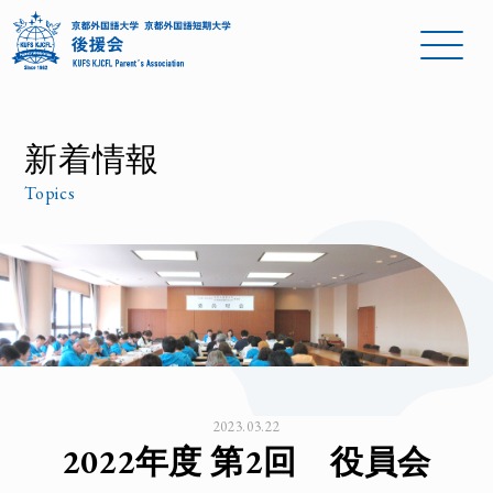
新着情報
Topics
2023.03.22
2022年度 第2回 役員会