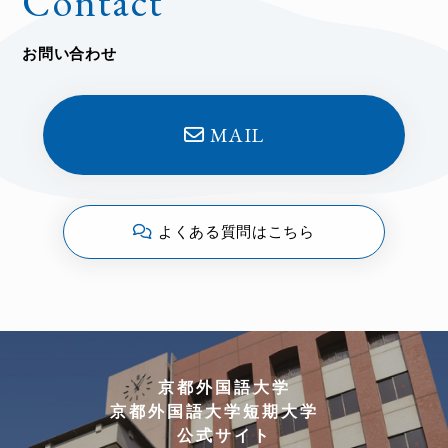
Contact
お問い合わせ
MAIL
よくある質問はこちら
京都外国語大学
京都外国語大学短期大学
公式サイト