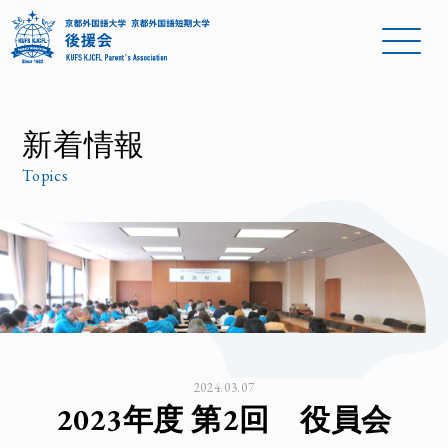
新着情報
Topics
2024.03.07
2023年度 第2回 役員会