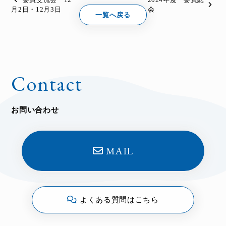
月2日・12月3日
会
一覧へ戻る
Contact
お問い合わせ
MAIL
よくある質問はこちら