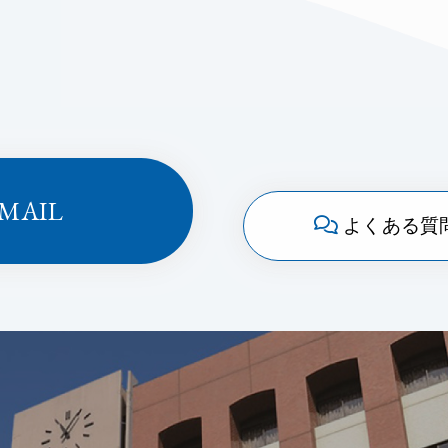
MAIL
よくある質