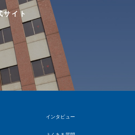
式サイト
インタビュー
よくある質問