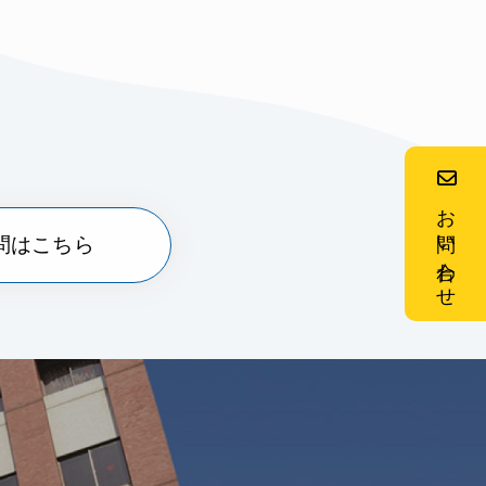
お問い合わせ
問はこちら