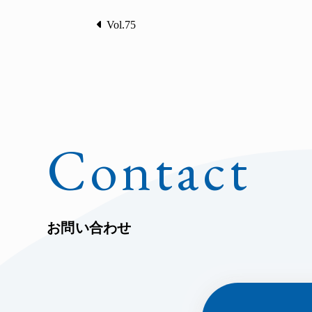
Vol.75
Contact
お問い合わせ