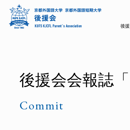
後援
後援会会報誌「C
Commit