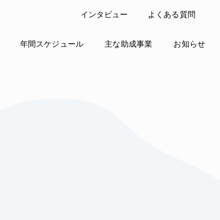
インタビュー
よくある質問
年間スケジュール
主な助成事業
お知らせ