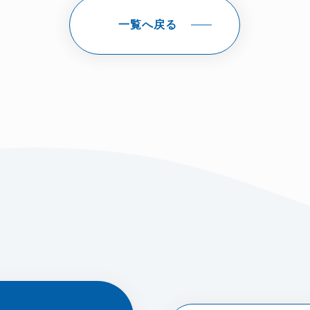
一覧へ戻る