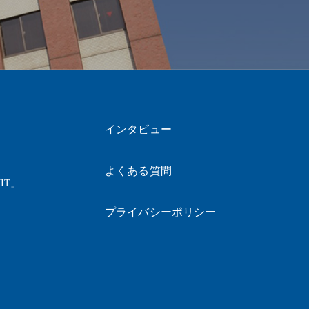
インタビュー
よくある質問
IT」
プライバシーポリシー