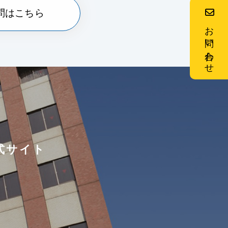
問はこちら
お問い合わせ
式サイト