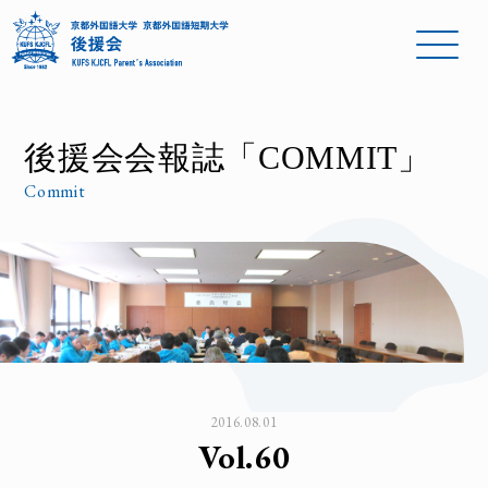
後援会会報誌「COMMIT」
Commit
2016.08.01
Vol.60