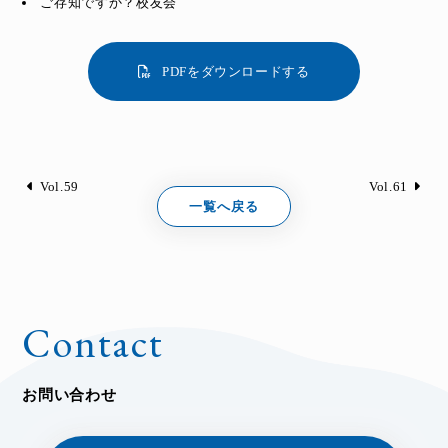
ご存知ですか？校友会
PDFをダウンロードする
Vol.59
Vol.61
一覧へ戻る
Contact
お問い合わせ