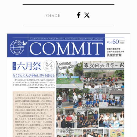
SHARE