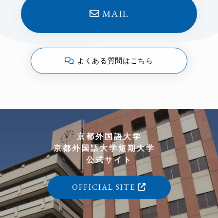
MAIL
よくある質問はこちら
京都外国語大学
京都外国語大学短期大学
公式サイト
OFFICIAL SITE