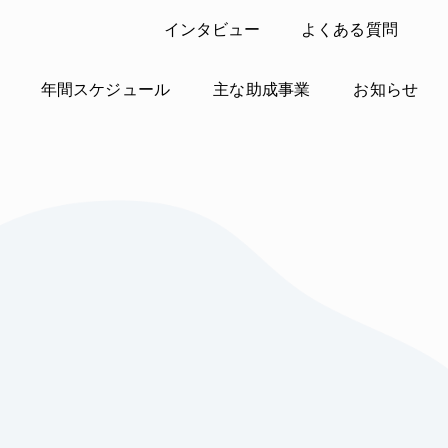
インタビュー
よくある質問
年間スケジュール
主な助成事業
お知らせ