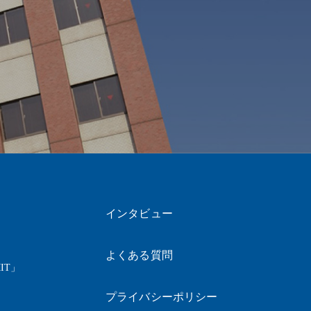
インタビュー
よくある質問
IT」
プライバシーポリシー