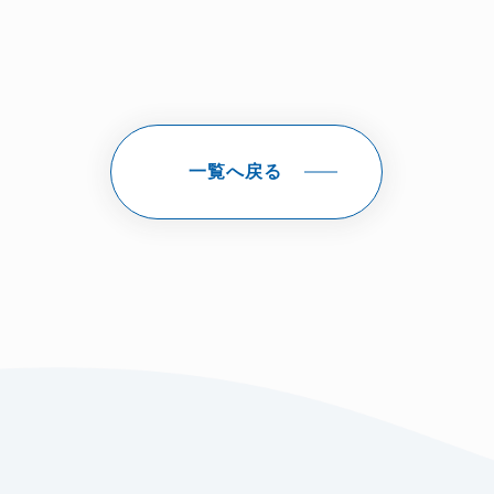
一覧へ戻る