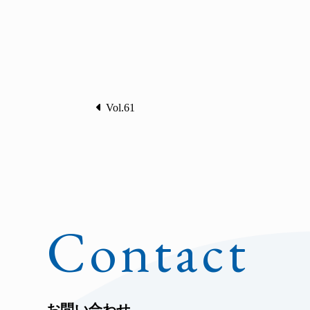
Vol.61
Contact
お問い合わせ