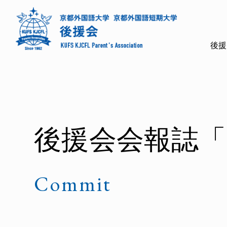
後援
後援会会報誌「C
Commit