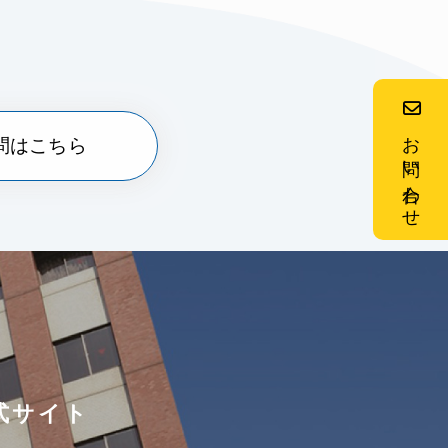
お問い合わせ
問はこちら
式サイト