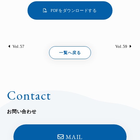
PDFをダウンロードする
Vol.57
Vol.59
一覧へ戻る
Contact
お問い合わせ
MAIL