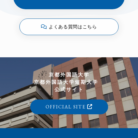
よくある質問はこちら
京都外国語大学
京都外国語大学短期大学
公式サイト
OFFICIAL SITE