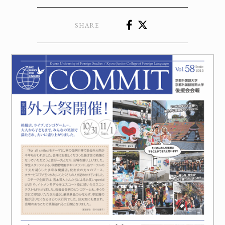
SHARE