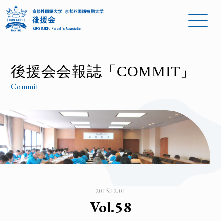
後援会会報誌「COMMIT」
Commit
2015.12.01
Vol.58